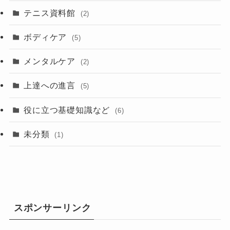
テニス資料館
(2)
ボディケア
(5)
メンタルケア
(2)
上達への進言
(5)
役に立つ基礎知識など
(6)
未分類
(1)
スポンサーリンク