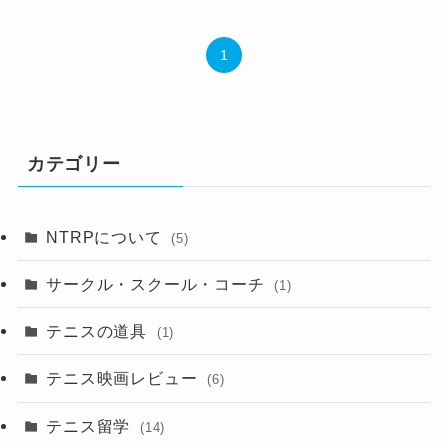
1
カテゴリー
NTRPについて
(5)
サークル・スクール・コーチ
(1)
テニスの道具
(1)
テニス映画レビュー
(6)
テニス留学
(14)