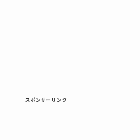
スポンサーリンク