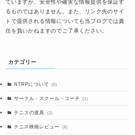
ていますが、安全性や確実な情報提供を保証す
るものではありません。また、リンク先のサイ
トで提供される情報についても当ブログでは責
任を負いかねますのでご了承ください。
カテゴリー
NTRPについて
(5)
サークル・スクール・コーチ
(1)
テニスの道具
(1)
テニス映画レビュー
(6)