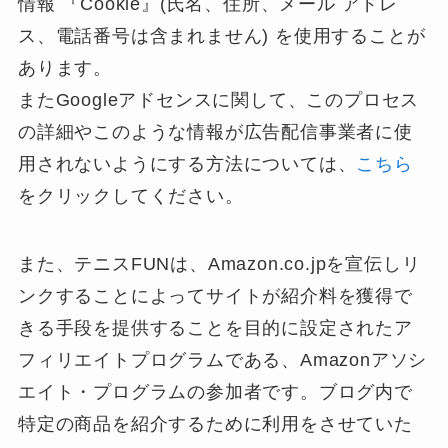
情報 『Cookie』(氏名、住所、メール アドレ
ス、電話番号は含まれません) を使用することが
あります。
またGoogleアドセンスに関して、このプロセス
の詳細やこのような情報が広告配信事業者に使
用されないようにする方法については、
こちら
をクリックしてください。
また、テニスFUNは、Amazon.co.jpを宣伝しリ
ンクすることによってサイトが紹介料を獲得で
きる手段を提供することを目的に設定されたア
フィリエイトプログラムである、Amazonアソシ
エイト・プログラムの参加者です。ブログ内で
特定の商品を紹介するために利用をさせていた