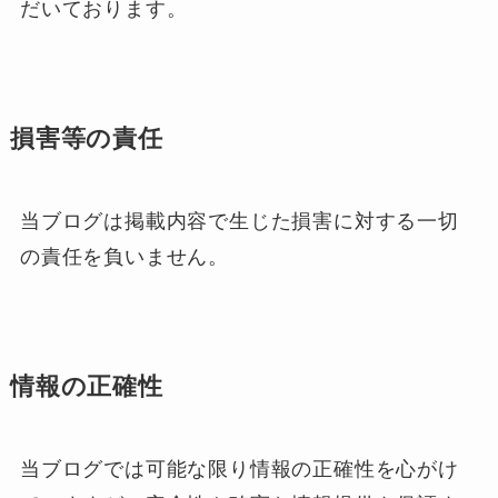
だいております。
損害等の責任
当ブログは掲載内容で生じた損害に対する一切
の責任を負いません。
情報の正確性
当ブログでは可能な限り情報の正確性を心がけ