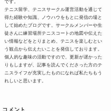
です。
テニス留学、テニスサークル運営活動を通じて
得た経験や知識、ノウハウをもとに発信の場と
して始めたブログです。サークルメンバーや生
徒さんに練習場所テニスコートの地図や伝えた
い情報などをとりまとめ、テニスを楽しむとい
う観点から伝えたいことを発信しております。
個人的な趣味の活動ですので、更新が遅かった
りもしますが、記事を読んでくださった方のテ
ニスライフが充実したものになれば私たちもう
れしいと思います。
コメント