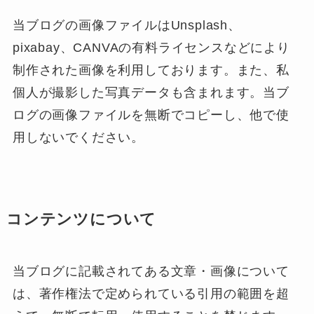
当ブログの画像ファイルはUnsplash、
pixabay、CANVAの有料ライセンスなどにより
制作された画像を利用しております。また、私
個人が撮影した写真データも含まれます。当ブ
ログの画像ファイルを無断でコピーし、他で使
用しないでください。
コンテンツについて
当ブログに記載されてある文章・画像について
は、著作権法で定められている引用の範囲を超