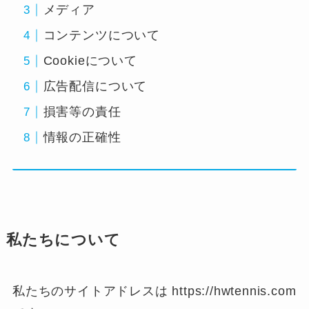
メディア
コンテンツについて
Cookieについて
広告配信について
損害等の責任
情報の正確性
私たちについて
私たちのサイトアドレスは https://hwtennis.com