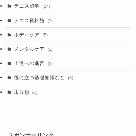
テニス留学
(14)
テニス資料館
(2)
ボディケア
(5)
メンタルケア
(2)
上達への進言
(5)
役に立つ基礎知識など
(6)
未分類
(1)
スポンサーリンク