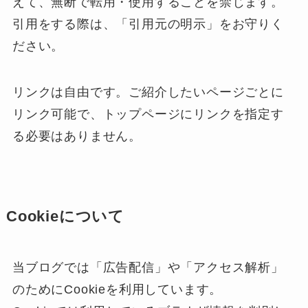
えて、無断で転用・使用することを禁じます。
引用をする際は、「引用元の明示」をお守りく
ださい。
リンクは自由です。ご紹介したいページごとに
リンク可能で、トップページにリンクを指定す
る必要はありません。
Cookieについて
当ブログでは「広告配信」や「アクセス解析」
のためにCookieを利用しています。