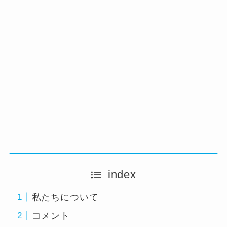
index
私たちについて
コメント