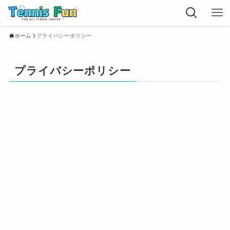
ホーム
プライバシーポリシー
プライバシーポリシー