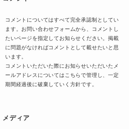
コメントについてはすべて完全承認制としてい
ます。お問い合わせフォームから、コメントし
たいページを指定してお知らせください。掲載
に問題がなければコメントとして載せたいと思
います。
コメントいただいた際にお知らせいただいたメ
ールアドレスについてはこちらで管理し、一定
期間経過後に破棄していく方針です。
メディア