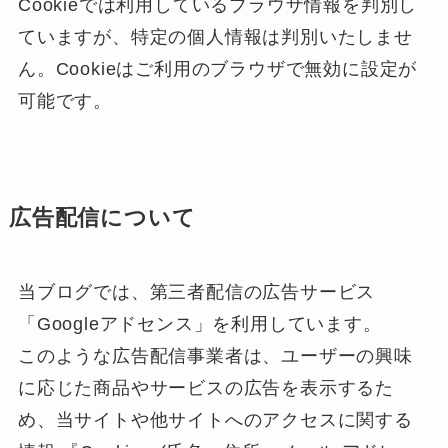
Cookieでは利用しているブラウザ情報を判別し
ていますが、特定の個人情報は判別いたしませ
ん。Cookieはご利用のブラウザで無効に設定が
可能です。
広告配信について
当ブログでは、第三者配信の広告サービス
「Googleアドセンス」を利用しています。
このような広告配信事業者は、ユーザーの興味
に応じた商品やサービスの広告を表示するた
め、当サイトや他サイトへのアクセスに関する