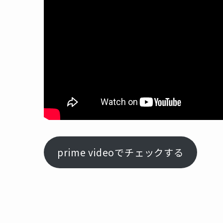
prime videoでチェックする