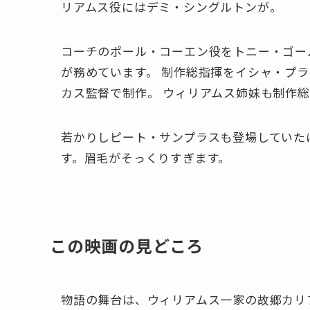
リアムス役にはデミ・シングルトンが。
コーチのポール・コーエン役をトニー・ゴー
が務めています。 制作総指揮をイシャ・プ
カス監督で制作。 ウィリアムス姉妹も制作
若かりしピート・サンプラスも登場していた
す。眉毛がそっくりすぎます。
この映画の見どころ
物語の舞台は、ウィリアムス一家の故郷カリ