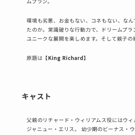
ムプラン。
環境も劣悪、お金もない、コネもない、なん
たのか。常識破りな行動力で、ドリームプラ
ユニークな展開を楽しめます。そして親子の
原題は
【King Richard】
キャスト
父親のリチャード・ウィリアムス役にはウィ
ジャニュー・エリス。 幼少期のビーナス・