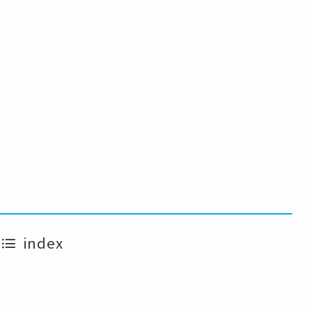
index