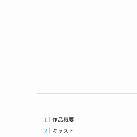
作品概要
キャスト