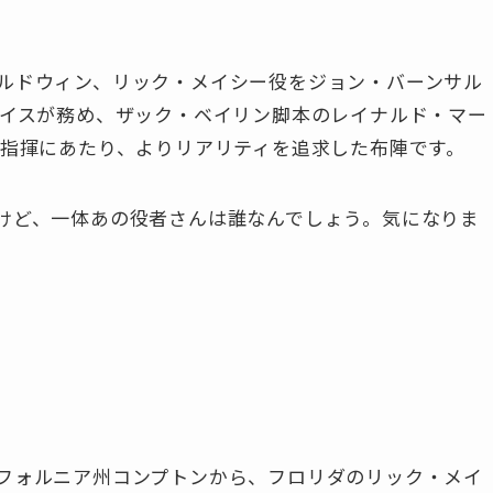
ルドウィン、リック・メイシー役をジョン・バーンサル
ライスが務め、ザック・ベイリン脚本のレイナルド・マー
総指揮にあたり、よりリアリティを追求した布陣です。
けど、一体あの役者さんは誰なんでしょう。気になりま
フォルニア州コンプトンから、フロリダのリック・メイ