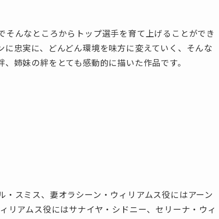
でそんなところからトップ選手を育て上げることができ
ンに忠実に、どんどん環境を味方に変えていく、そんな
絆、姉妹の絆をとても感動的に描いた作品です。
ル・スミス、妻オラシーン・ウィリアムス役にはアーン
ウィリアムス役にはサナイヤ・シドニー、セリーナ・ウィ