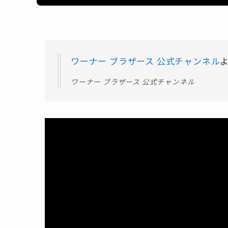
ワーナー ブラザース 公式チャンネル
ワーナー ブラザース 公式チャンネル