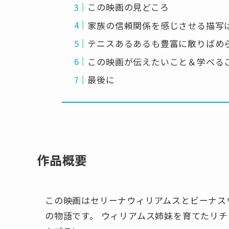
この映画の見どころ
家族の信頼関係を感じさせる描写
テニスあるあるも豊富に散りばめ
この映画が伝えたいこと＆学べる
最後に
作品概要
この映画はセリーナウィリアムスとビーナス
の物語です。 ウィリアムス姉妹を育てたリ