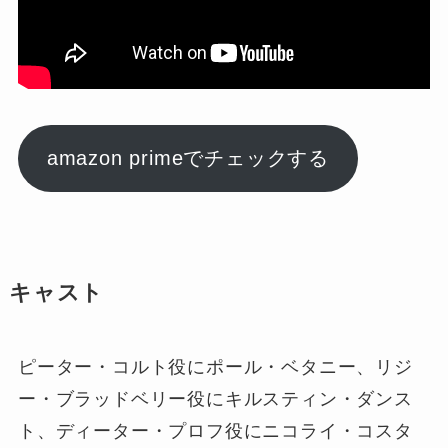
amazon primeでチェックする
キャスト
ピーター・コルト役にポール・ベタニー、リジ
ー・ブラッドベリー役にキルスティン・ダンス
ト、ディーター・プロフ役にニコライ・コスタ