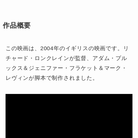
作品概要
この映画は、2004年のイギリスの映画です。リ
チャード・ロンクレインが監督、アダム・プル
ックス＆ジェニファー・フラケット＆マーク・
レヴィンが脚本で制作されました。