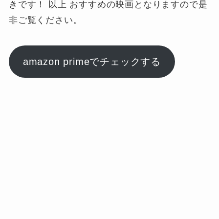
きです！ 以上 おすすめの映画となりますので是
非ご覧ください。
amazon primeでチェックする