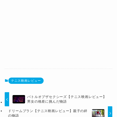
テニス映画レビュー
バトルオブザセクシーズ【テニス映画レビュー】
男女の格差に挑んだ物語
ドリームプラン【テニス映画レビュー】親子の絆
の物語