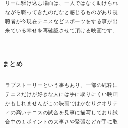
リーに駆け込む場面は、一人ではなく助けられ
ながら戦ってきたのだなと感じるものがあり視
聴者が今現在テニスなどスポーツをする事が出
来ている幸せを再確認させて頂ける映画です。
まとめ
ラブストーリーという事もあり、一部の純粋に
テニスだけが好きな人には手に取りにくい映画
かもしれませんがこの映画ではかなりクオリテ
ィの高いテニスの試合を見事に描写しており試
合中の１ポイントの大事さや緊張などが手に取