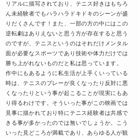
リアルに描写されており、テニス好きはもちろ
ん未経験者でもハラハラドキドキのシーンが盛
りだくさんです！また、一部の方の中にはこの
逆転劇はありえないと思う方が存在すると思う
のですが、テニスというのはそれだけメンタル
面が必要なスポーツであり技術や体力だけでは
勝ち上がれないものだと私は思っています。
作中にもあるように私生活が上手くいっている
時は、テニスのプレーが良くなったり反対に悪
くなったりという事が起こることが現実にもあ
り得るわけです。そういった事がこの映画では
見事に描かれており特にテニス経験者は共感で
きる事が多かったのでは無いでしょうか。こう
いった見どころが満載であり、あらゆる人が観