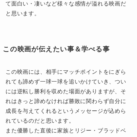
て面白い・凄いなど様々な感情が溢れる映画だ
と思います。
この映画が伝えたい事＆学べる事
この映画には、相手にマッチポイントをにぎら
れても諦めず一球一球を追いかけていき、つい
には逆転し勝利を収めた場面がありますが、そ
れはきっと諦めなければ勝敗に関わらず自分に
成長を与えてくれるというメッセージが込めら
れているのだと思います。
また優勝した直後に家族とリジー・ブラッドベ