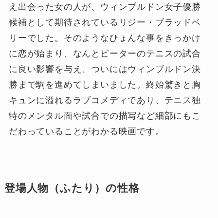
え出会った女の人が、ウィンブルドン女子優勝
候補として期待されているリジー・ブラッドベ
リーでした。そのようなひょんな事をきっかけ
に恋が始まり、なんとピーターのテニスの試合
に良い影響を与え、ついにはウィンブルドン決
勝まで駒を進めてしまいました。終始驚きと胸
キュンに溢れるラブコメディであり、テニス独
特のメンタル面や試合での描写など細部にもこ
だわっていることがわかる映画です。
登場人物（ふたり）の性格