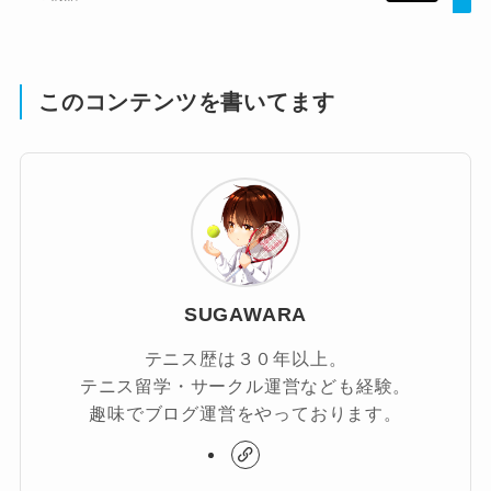
このコンテンツを書いてます
SUGAWARA
テニス歴は３０年以上。
テニス留学・サークル運営なども経験。
趣味でブログ運営をやっております。