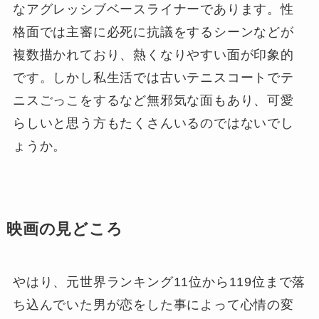
なアグレッシブベースライナーであります。性
格面では主審に必死に抗議をするシーンなどが
複数描かれており、熱くなりやすい面が印象的
です。しかし私生活では古いテニスコートでテ
ニスごっこをするなど無邪気な面もあり、可愛
らしいと思う方もたくさんいるのではないでし
ょうか。
映画の見どころ
やはり、元世界ランキング11位から119位まで落
ち込んでいた男が恋をした事によって心情の変