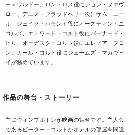
ー＝ワルドー、ロン・ロス役にジョン・ファヴ
ロー、デニス・ブラッドベリー役にサム・ニー
ル、ジェイク・ハモンド役にオースティン・ニ
コルズ、エドワード・コルト役にバーナード・
ヒル、オーガスタ・コルト役にエレノア・ブロ
ン、カール・コルト役にジェームズ・マカヴォ
イが務めています。
作品の舞台・ストーリー
主にウィンブルドンが映画の舞台です。主人公
であるピーター・コルトがホテルの部屋を間違