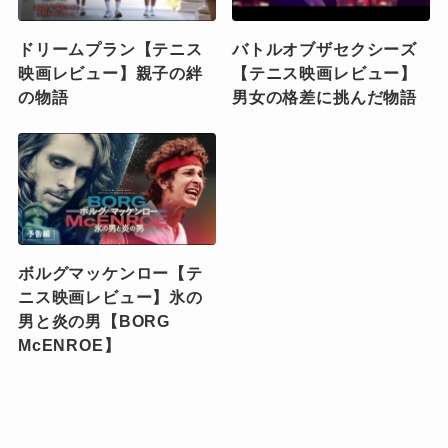
ドリームプラン【テニス
バトルオブザセクシーズ
映画レビュー】親子の絆
【テニス映画レビュー】
の物語
男女の格差に挑んだ物語
ボルグマッケンロー【テ
ニス映画レビュー】氷の
男と炎の男【BORG
McENROE】