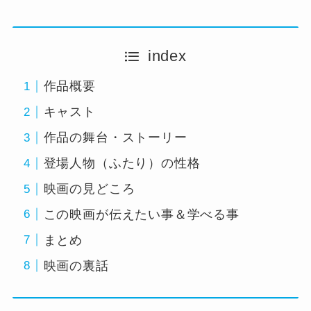
index
作品概要
キャスト
作品の舞台・ストーリー
登場人物（ふたり）の性格
映画の見どころ
この映画が伝えたい事＆学べる事
まとめ
映画の裏話