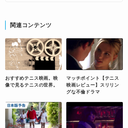
関連コンテンツ
おすすめテニス映画。映
マッチポイント【テニス
像で見るテニスの世界。
映画レビュー】スリリン
グな不倫ドラマ