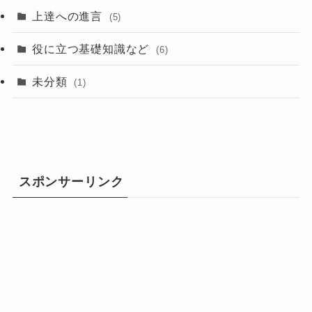
上達への進言
(5)
役に立つ基礎知識など
(6)
未分類
(1)
スポンサーリンク