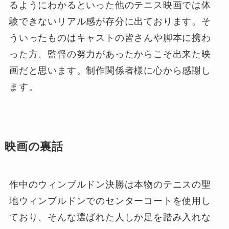
るようにわかるといった他のテニス映画では体
験できないリアル感が存分に出ております。そ
ういったものはキャストの皆さんや脚本に携わ
った方、監督の努力があったからこそ出来た映
画だと思います。制作関係者様に心から感謝し
ます。
映画の裏話
作中のウィンブルドン決勝は本物のテニスの聖
地ウィンブルドンでのセンターコートを使用し
ており、そんな選ばれた人しか足を踏み入れな