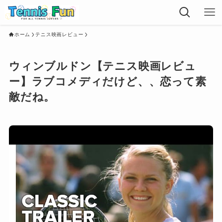
ホーム
テニス映画レビュー
ウィンブルドン【テニス映画レビュ
ー】ラブコメディだけど、、恋って素
敵だね。