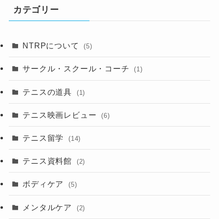
カテゴリー
NTRPについて
(5)
サークル・スクール・コーチ
(1)
テニスの道具
(1)
テニス映画レビュー
(6)
テニス留学
(14)
テニス資料館
(2)
ボディケア
(5)
メンタルケア
(2)