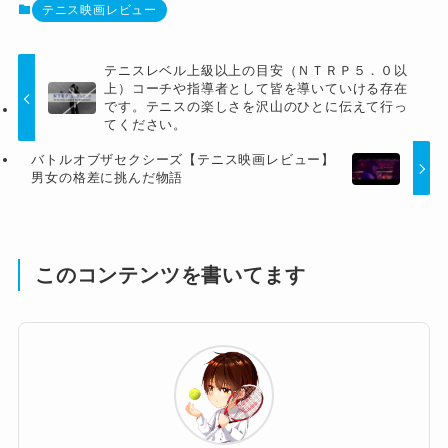
テニス映画レビュー
テニスレベル上級以上の目安（ＮＴＲＰ５．０以
上）コーチや指導者として皆を導いていける存在
です。テニスの楽しさを沢山のひとに伝えて行っ
てください。
バトルオブザセクシーズ【テニス映画レビュー】
男女の格差に挑んだ物語
このコンテンツを書いてます