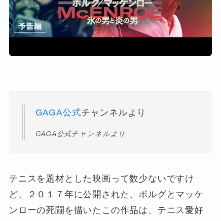
GAGA公式
チャンネルより
GAGA公式チャンネルより
テニスを題材とした映画って数少ないですけ
ど、２０１７年に公開された、ボルグとマッケ
ンローの死闘を描いたこの作品は、テニス愛好