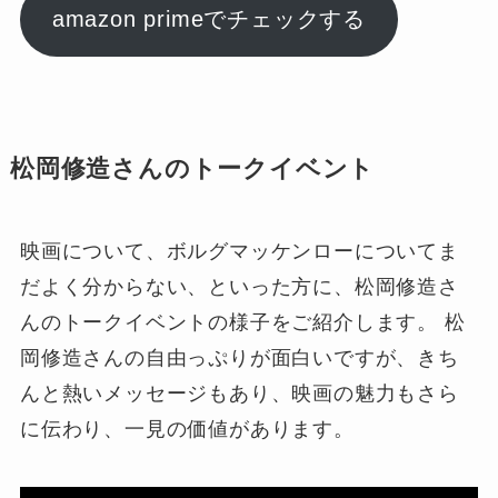
amazon primeでチェックする
松岡修造さんのトークイベント
映画について、ボルグマッケンローについてま
だよく分からない、といった方に、松岡修造さ
んのトークイベントの様子をご紹介します。 松
岡修造さんの自由っぷりが面白いですが、きち
んと熱いメッセージもあり、映画の魅力もさら
に伝わり、一見の価値があります。