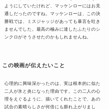
ようにしていたけれど、マッケンローにはお見
通しだったのですね。マッケンローは、この決
勝戦では、ミスジャッジがあっても暴言を吐き
ませんでした。最高の極みに達したふたりのシ
ンクロがそうさせたのかもしれませんね。
この映画が伝えたいこと
心理的に興味深かったのは、実は根本的に似た
二人が氷と炎になった理由です。この二人の心
理をえぐるように、描いてくれたことで、あの
試合の素晴らしさが何倍にも膨れ上がりまし