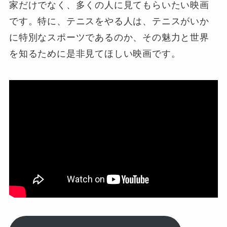
家だけでなく、多くの人に見てもらいたい映画
です。特に、テニスをやる人は、テニスがいか
に特別なスポーツであるのか、その魅力と世界
を知るために是非見てほしい映画です。