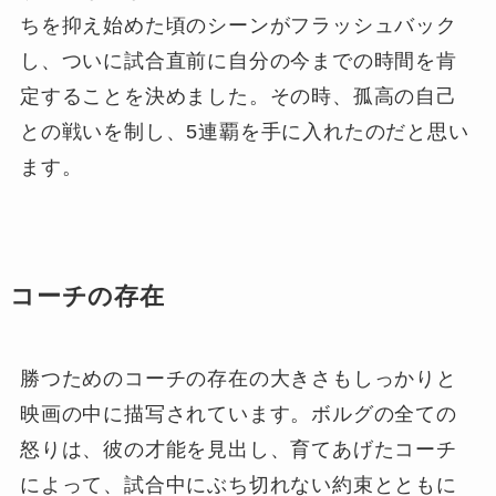
ちを抑え始めた頃のシーンがフラッシュバック
し、ついに試合直前に自分の今までの時間を肯
定することを決めました。その時、孤高の自己
との戦いを制し、5連覇を手に入れたのだと思い
ます。
コーチの存在
勝つためのコーチの存在の大きさもしっかりと
映画の中に描写されています。ボルグの全ての
怒りは、彼の才能を見出し、育てあげたコーチ
によって、試合中にぶち切れない約束とともに