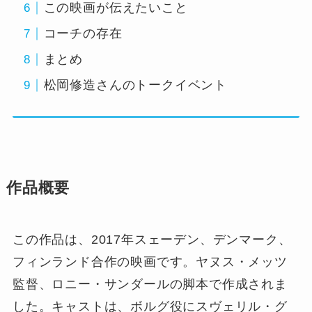
この映画が伝えたいこと
コーチの存在
まとめ
松岡修造さんのトークイベント
作品概要
この作品は、2017年スェーデン、デンマーク、
フィンランド合作の映画です。ヤヌス・メッツ
監督、ロニー・サンダールの脚本で作成されま
した。キャストは、ボルグ役にスヴェリル・グ