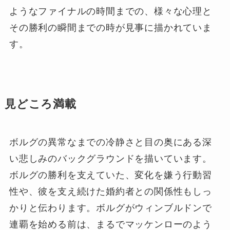
ようなファイナルの時間までの、様々な心理と
その勝利の瞬間までの時が見事に描かれていま
す。
見どころ満載
ボルグの異常なまでの冷静さと目の奥にある深
い悲しみのバックグラウンドを描いています。
ボルグの勝利を支えていた、変化を嫌う行動習
性や、彼を支え続けた婚約者との関係性もしっ
かりと伝わります。ボルグがウィンブルドンで
連覇を始める前は、まるでマッケンローのよう