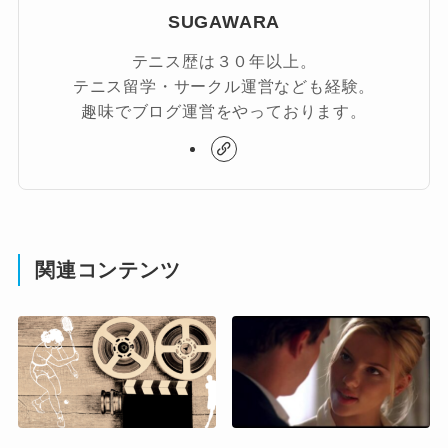
SUGAWARA
テニス歴は３０年以上。
テニス留学・サークル運営なども経験。
趣味でブログ運営をやっております。
関連コンテンツ