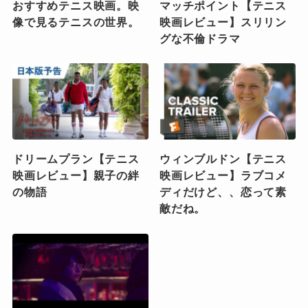
おすすめテニス映画。映
マッチポイント【テニス
像で見るテニスの世界。
映画レビュー】スリリン
グな不倫ドラマ
ドリームプラン【テニス
ウィンブルドン【テニス
映画レビュー】親子の絆
映画レビュー】ラブコメ
の物語
ディだけど、、恋って素
敵だね。