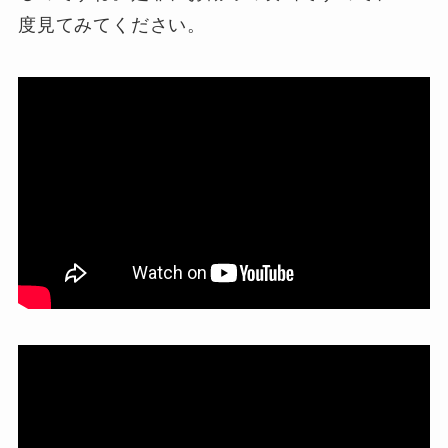
度見てみてください。