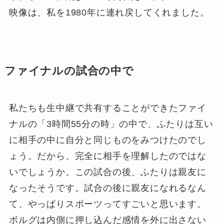
映像は、私を1980年に連れ戻してくれました。
ファイナルの試合の中で
私たちも生中継で共有することができたファイ
ナルの「3時間55分の時」の中で、ふたりは互い
に相手の中に自分と同じものをみつけたのでし
ょう。だから、完全に相手を理解したのではな
いでしょうか。この試合の後、ふたりは親友に
なったそうです。試合の後に親友になれるなん
て、やっぱりスポーツってすごいと思います。
ボルグは内側に押し込んだ感情を外に出さない