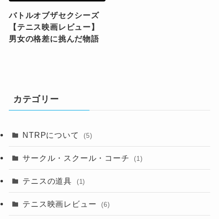
バトルオブザセクシーズ
【テニス映画レビュー】
男女の格差に挑んだ物語
カテゴリー
NTRPについて
(5)
サークル・スクール・コーチ
(1)
テニスの道具
(1)
テニス映画レビュー
(6)