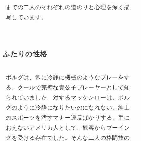
までの二人のそれぞれの道のりと心理を深く描
写しています。
ふたりの性格
ボルグは、常に冷静に機械のようなプレーをす
る、クールで完璧な貴公子プレーヤーとして知
られていました。対するマッケンローは、ボル
グのように冷静になりたいのになれない、紳士
のスポーツを汚すマナー違反ばかりする、手に
おえないアメリカ人として、観客からブーイン
グを受ける存在でした。そんな二人の格闘技の