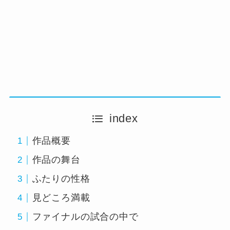
index
作品概要
作品の舞台
ふたりの性格
見どころ満載
ファイナルの試合の中で