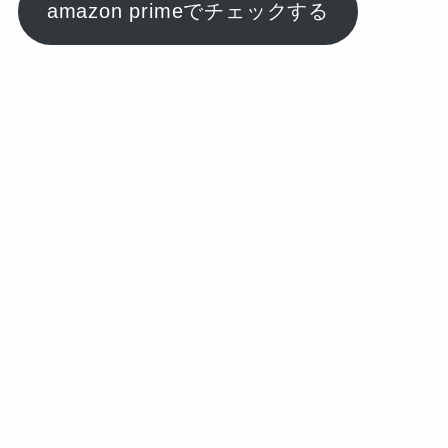
amazon primeでチェックする