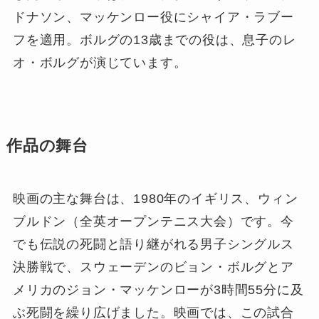
ドナソン、マッケンロー役にシャイア・ラブー
フを適用。ボルグの13歳までの役は、息子のレ
オ・ボルグが演じています。
作品の舞台
映画の主な舞台は、1980年のイギリス、ウィン
ブルドン（全英オープンテニス大会）です。今
でも伝説の死闘と語り継がれる男子シングルス
決勝戦で、スウェーデンのビョン・ボルグとア
メリカのジョン・マッケンローが3時間55分に及
ぶ死闘を繰り広げました。映画では、この試合