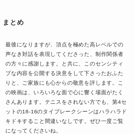
まとめ
最後になりますが、頂点を極めた高レベルでの
声なき対話を表現してくださった、制作関係者
の方々に感謝します。と共に、このセンシティ
ブな内容を公開する決意をして下さったおふた
りと、ご家族にも心からの敬意を評します。こ
の映画は、いろいろな面で心に響く場面がたく
さんあります。テニスをされない方でも、第4セ
ットの18-16のタイブレークシーンはハラハラド
キドキすること間違いなしです。ぜひ一度ご覧
になってくださいね。